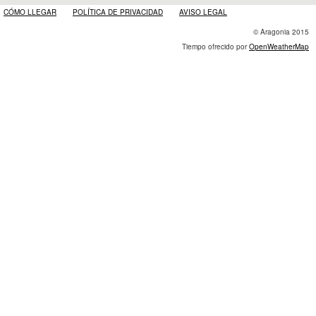
CÓMO LLEGAR
POLÍTICA DE PRIVACIDAD
AVISO LEGAL
© Aragonia 2015
Tiempo ofrecido por
OpenWeatherMap