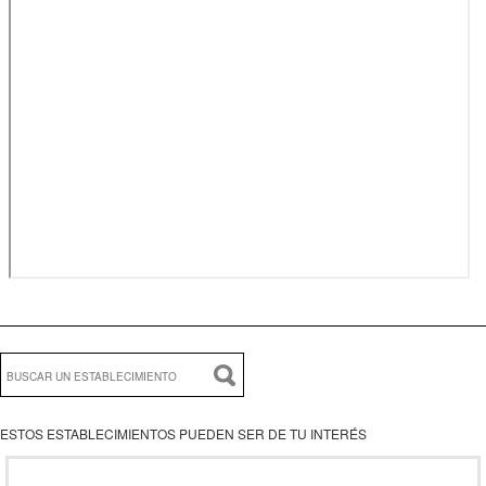
ESTOS ESTABLECIMIENTOS PUEDEN SER DE TU INTERÉS