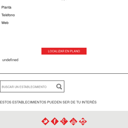
Planta
Teléfono
Web
LOCALIZAR EN PLANO
undefined
ESTOS ESTABLECIMIENTOS PUEDEN SER DE TU INTERÉS